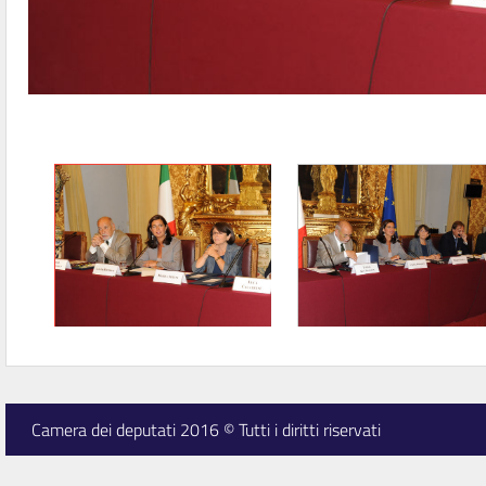
Camera dei deputati 2016 © Tutti i diritti riservati