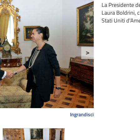
La Presidente de
Laura Boldrini, 
Stati Uniti d'Ame
>
Ingrandisci