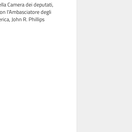
lla Camera dei deputati,
con l'Ambasciatore degli
rica, John R. Phillips