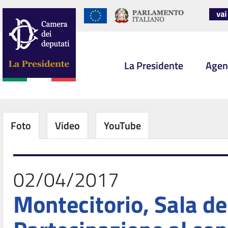
La Presidente
Agen
Foto
Video
YouTube
02/04/2017
Montecitorio, Sala de