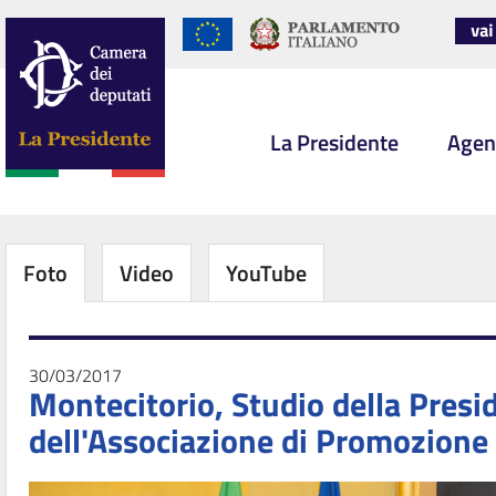
La Presidente
Agen
Foto
Video
YouTube
30/03/2017
Montecitorio, Studio della Presi
dell'Associazione di Promozione S