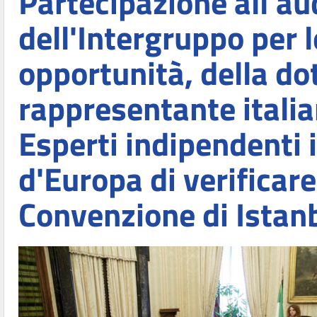
Partecipazione all'au
dell'Intergruppo per le
opportunità, della d
rappresentante italia
Esperti indipendenti 
d'Europa di verificare
Convenzione di Istan