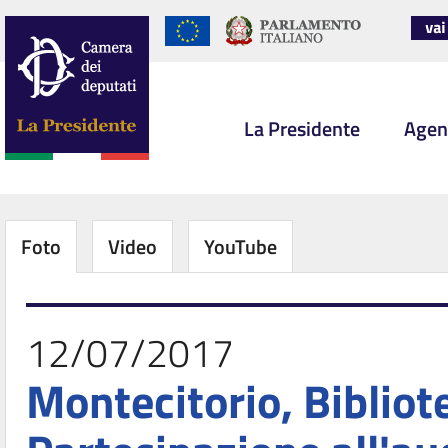
La Presidente
Agen
Foto
Video
YouTube
12/07/2017
Montecitorio, Bibliot