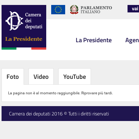
La Presidente
Agen
Foto
Video
YouTube
La pagina non è al momento raggiungibile. Riprovare più tardi.
Camera dei deputati 2016 © Tutti i diritti riservati