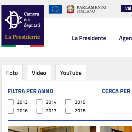
La Presidente
Agen
Foto
Video
YouTube
FILTRA PER ANNO
CERCA PER
2013
2014
2015
2016
2017
2018