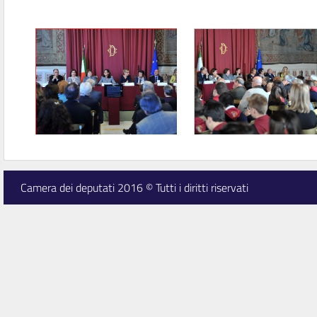
Camera dei deputati 2016 © Tutti i diritti riservati