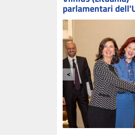
parlamentari dell
<