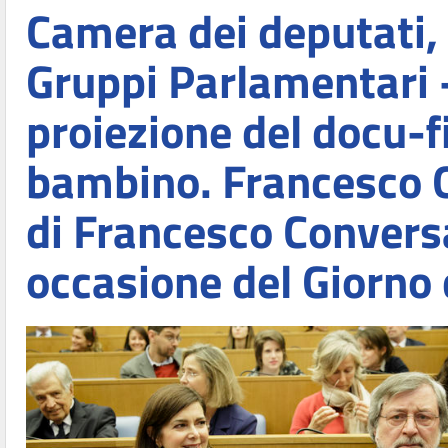
Camera dei deputati, 
Gruppi Parlamentari -
proiezione del docu-f
bambino. Francesco G
di Francesco Conversa
occasione del Giorno