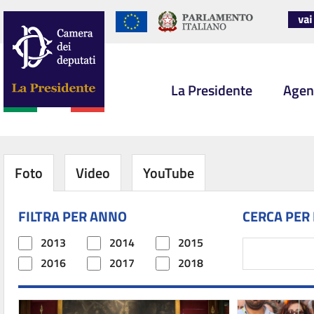
La Presidente
Agen
Foto
Video
YouTube
FILTRA PER ANNO
CERCA PER
2013
2014
2015
2016
2017
2018