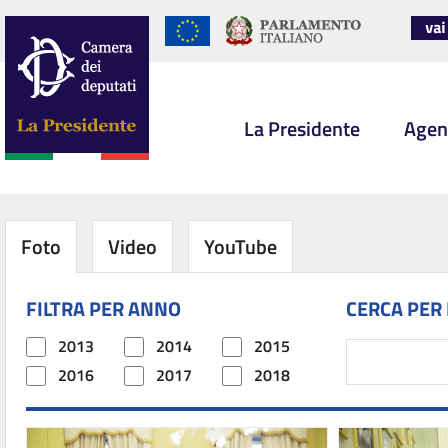
La Presidente
Agen
Foto
Video
YouTube
FILTRA PER ANNO
CERCA PER
2013
2014
2015
2016
2017
2018