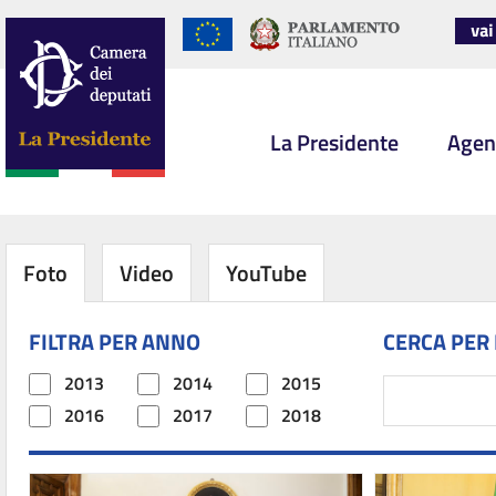
La Presidente
Agen
Foto
Video
YouTube
FILTRA PER ANNO
CERCA PER
2013
2014
2015
2016
2017
2018