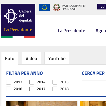
La Presidente
Agen
Foto
Video
YouTube
FILTRA PER ANNO
CERCA PER
2013
2014
2015
2016
2017
2018