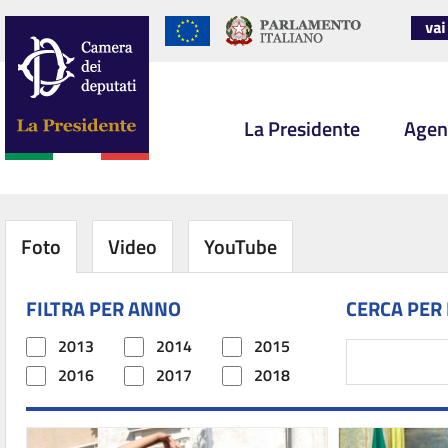
La Presidente
Agen
Foto
Video
YouTube
FILTRA PER ANNO
CERCA PER
2013
2014
2015
2016
2017
2018