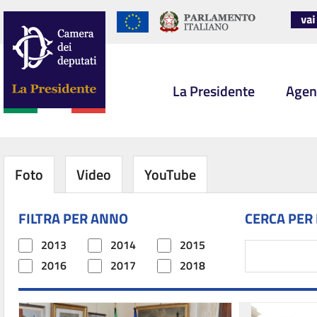
La Presidente
Agen
Foto
Video
YouTube
FILTRA PER ANNO
CERCA PER
2013
2014
2015
2016
2017
2018