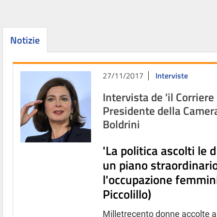
Notizie
27/11/2017
Interviste
Intervista de 'il Corriere
Presidente della Camer
Boldrini
'La politica ascolti le
un piano straordinari
l'occupazione femminil
Piccolillo)
Milletrecento donne accolte a