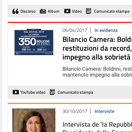
Discorso
Album
Video
Comunicato stampa
06/04/2017
In evidenza
Bilancio Camera: Boldr
restituzioni da recor
impegno alla sobrietà
Bilancio Camera: Boldrini, rest
mantenuto impegno alla sobr
YouTube video
Comunicato stampa
30/10/2017
Interviste
Intervista de 'la Repubbl