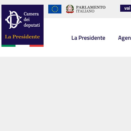
La Presidente
Agen