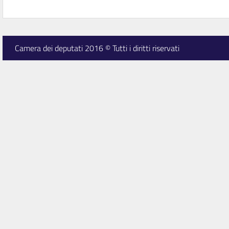
Camera dei deputati 2016 © Tutti i diritti riservati