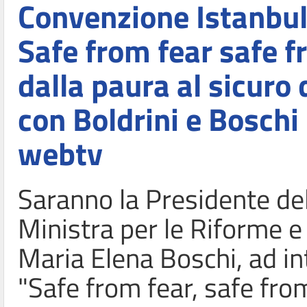
Convenzione Istanbul
Safe from fear safe f
dalla paura al sicuro 
con Boldrini e Boschi 
webtv
Saranno la Presidente del
Ministra per le Riforme e
Maria Elena Boschi, ad int
"Safe from fear, safe from