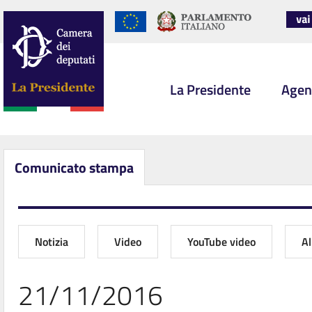
La Presidente
Agen
Comunicato stampa
Notizia
Video
YouTube video
A
21/11/2016