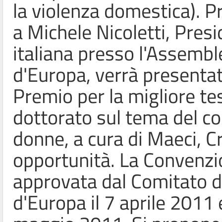
la violenza domestica). Pr
a Michele Nicoletti, Pres
italiana presso l'Assembl
d'Europa, verrà presentat
Premio per la migliore tes
dottorato sul tema del co
donne, a cura di Maeci, C
opportunità. La Convenzio
approvata dal Comitato de
d'Europa il 7 aprile 2011 