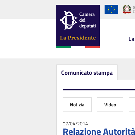
La
Comunicato stampa
Notizia
Video
07/04/2014
Relazione Autorità