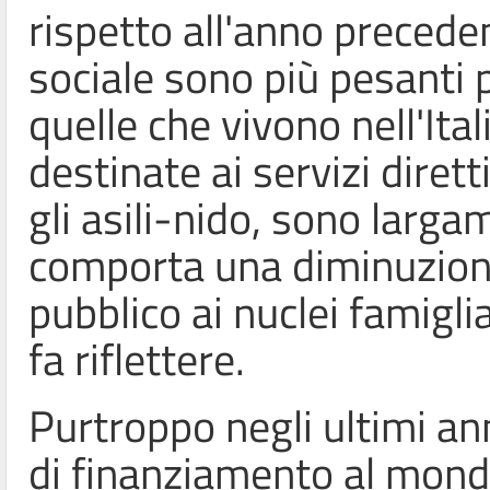
rispetto all'anno preceden
sociale sono più pesanti 
quelle che vivono nell'Ita
destinate ai servizi diretti
gli asili-nido, sono larga
comporta una diminuzione
pubblico ai nuclei famiglia
fa riflettere.
Purtroppo negli ultimi ann
di finanziamento al mond