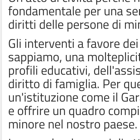
fondamentale per una sem
diritti delle persone di mi
Gli interventi a favore d
sappiamo, una molteplicit
profili educativi, dell'ass
diritto di famiglia. Per qu
un'istituzione come il Ga
e offrire un quadro compi
minore nel nostro paese.