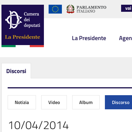
La Presidente
Agen
Discorsi
Notizia
Video
Album
Discorso
10/04/2014