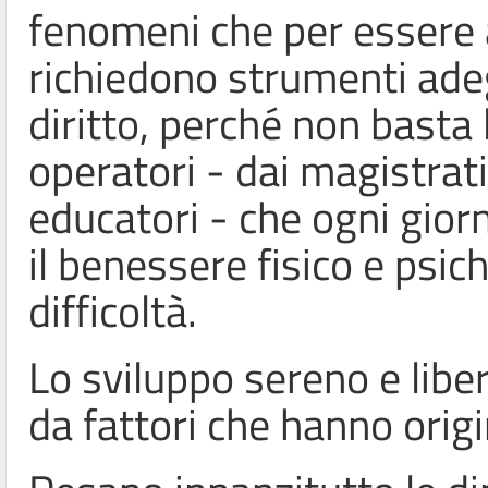
fenomeni che per essere a
richiedono strumenti ade
diritto, perché non basta 
operatori - dai magistrati 
educatori - che ogni gior
il benessere fisico e psic
difficoltà.
Lo sviluppo sereno e libe
da fattori che hanno origi