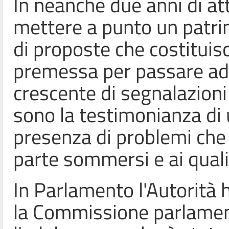
In neanche due anni di att
mettere a punto un patrimo
di proposte che costituis
premessa per passare ad 
crescente di segnalazioni
sono la testimonianza di u
presenza di problemi che
parte sommersi e ai quali
In Parlamento l'Autorità 
la Commissione parlament