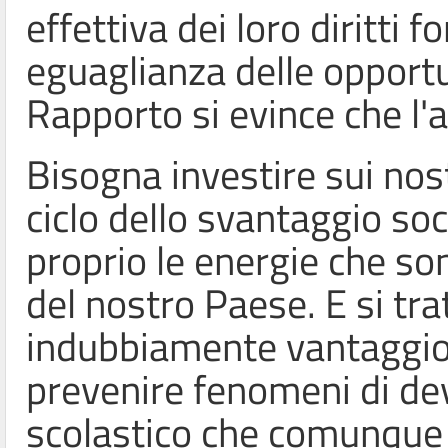
effettiva dei loro diritti
eguaglianza delle opportu
Rapporto si evince che l'
Bisogna investire sui nos
ciclo dello svantaggio soc
proprio le energie che son
del nostro Paese. E si tr
indubbiamente vantaggios
prevenire fenomeni di de
scolastico che comunque 