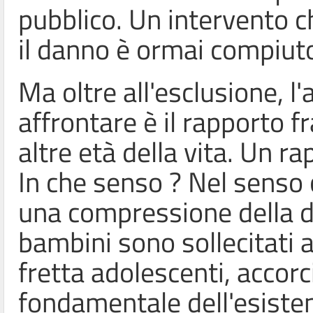
pubblico. Un intervento 
il danno è ormai compiut
Ma oltre all'esclusione, l
affrontare è il rapporto fr
altre età della vita. Un r
In che senso ? Nel senso 
una compressione della dur
bambini sono sollecitati 
fretta adolescenti, accor
fondamentale dell'esisten