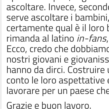
ascoltare. Invece, second
serve ascoltare i bambini,
certamente qual è il loro 
rimanda al latino
in-fans
Ecco, credo che dobbiamo 
nostri giovani e giovaniss
hanno da dirci. Costruire 
conto le loro aspettative e
lavorare per un paese che 
Grazie e buon lavoro.