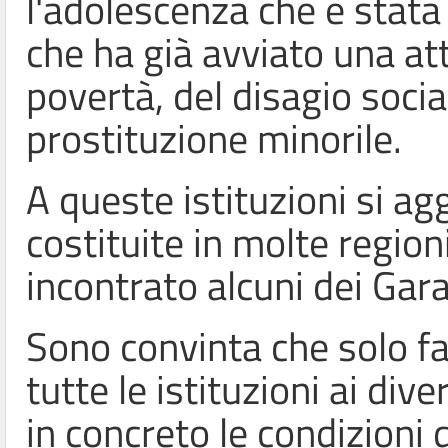
l'adolescenza che è stata 
che ha già avviato una att
povertà, del disagio socia
prostituzione minorile.
A queste istituzioni si ag
costituite in molte region
incontrato alcuni dei Gara
Sono convinta che solo fa
tutte le istituzioni ai div
in concreto le condizioni 