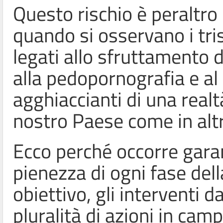
Questo rischio è peralt
quando si osservano i tris
legati allo sfruttamento d
alla pedopornografia e a
agghiaccianti di una real
nostro Paese come in altr
Ecco perché occorre garan
pienezza di ogni fase del
obiettivo, gli interventi 
pluralità di azioni in camp