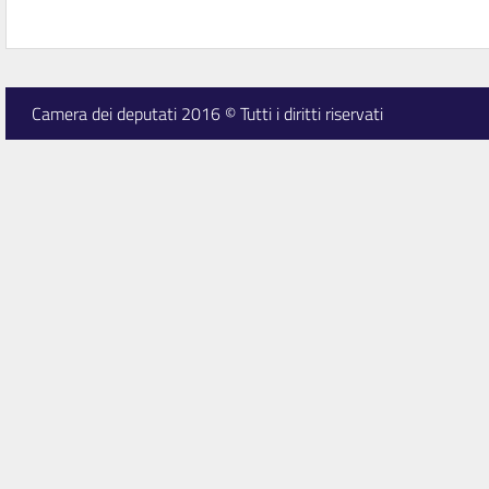
Camera dei deputati 2016 © Tutti i diritti riservati