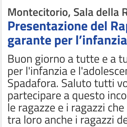
Montecitorio, Sala della 
Presentazione del Ra
garante per l’infanzi
Buon giorno a tutte e a tu
per l'infanzia e l'adolesc
Spadafora.
Saluto tutti v
partecipare a questo incon
le ragazze e i ragazzi che
tra loro anche i ragazzi de