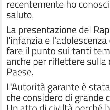
recentemente ho conosciut
saluto.
La presentazione del Rapp
l'infanzia e l'adolescenza
fare il punto sui tanti te
anche per riflettere sulla
Paese.
L'Autorità garante è stata
che considero di grande c
Un atto di civiltà perché