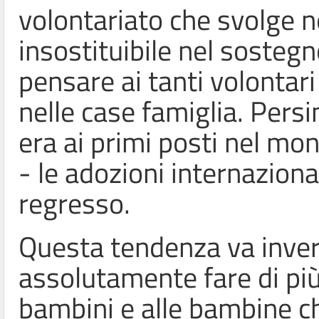
volontariato che svolge 
insostituibile nel sostegn
pensare ai tanti volontari
nelle case famiglia. Persin
era ai primi posti nel m
- le adozioni internaziona
regresso.
Questa tendenza va inve
assolutamente fare di più 
bambini e alle bambine ch